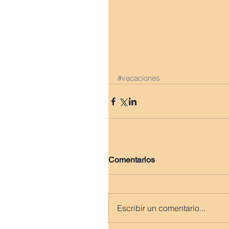
#vacaciones
Comentarios
Escribir un comentario...