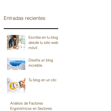
Entradas recientes
Escribe en tu blog
desde tu sitio web o
móvil
Diseña un blog
increíble
Tu blog en un clic
Análisis de Factores
Ergonómicos en Sectores