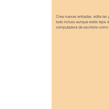
Crea nuevas entradas, edita las 
todo incluso aunque estés lejos d
computadora de escritorio como e