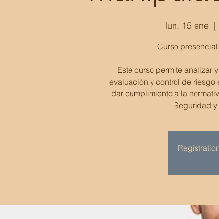
lun, 15 ene
  | 
Curso presencia
Este curso permite analizar y
evaluación y control de riesgo
dar cumplimiento a la normativ
Seguridad y 
Registration