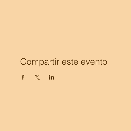
Compartir este evento