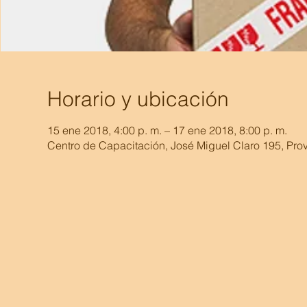
Horario y ubicación
15 ene 2018, 4:00 p. m. – 17 ene 2018, 8:00 p. m.
Centro de Capacitación, José Miguel Claro 195, Prov