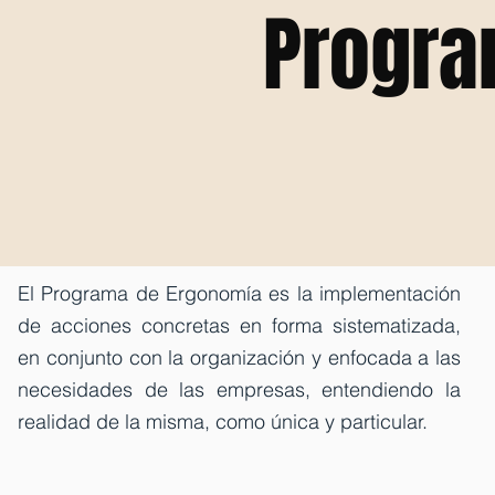
Progra
El Programa de Ergonomía es la implementación
de acciones concretas en forma sistematizada,
en conjunto con la organización y enfocada a las
necesidades de las empresas, entendiendo la
realidad de la misma, como única y particular.