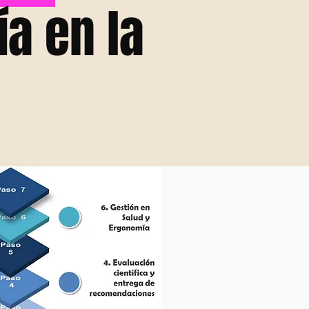
a en la