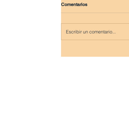
Comentarios
Escribir un comentario...