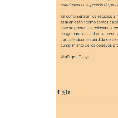
estrategias en la gestión de pro
Tal como señalan los estudios a ni
está en definir cómo somos capa
este se presentan, colocando  én
riesgo para la salud de la person
traduciéndose en pérdida de tie
cumplimiento de los objetivos pr
VitaErgo - Cecyt