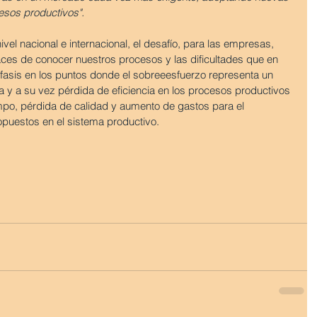
cesos productivos".
vel nacional e internacional, el desafío, para las empresas, 
ces de conocer nuestros procesos y las dificultades que en 
fasis en los puntos donde el sobreeesfuerzo representa un 
a y a su vez pérdida de eficiencia en los procesos productivos 
mpo, pérdida de calidad y aumento de gastos para el 
opuestos en el sistema productivo.