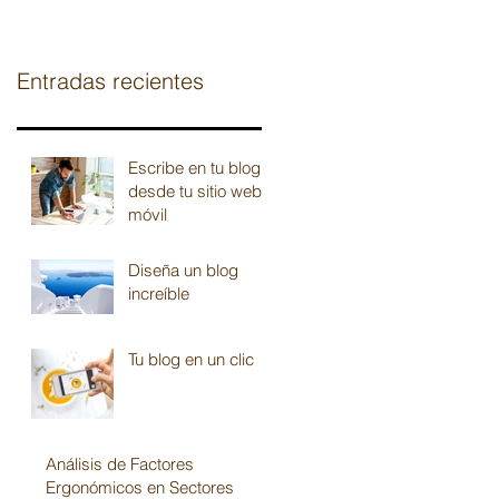
Entradas recientes
Escribe en tu blog
desde tu sitio web o
móvil
Diseña un blog
increíble
Tu blog en un clic
Análisis de Factores
Ergonómicos en Sectores